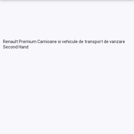
Renault Premium Camioane si vehicule de transport de vanzare
Second Hand