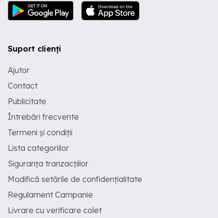
Suport clienți
Ajutor
Contact
Publicitate
Întrebări frecvente
Termeni și condiții
Lista categoriilor
Siguranța tranzacțiilor
Modifică setările de confidențialitate
Regulament Campanie
Livrare cu verificare colet