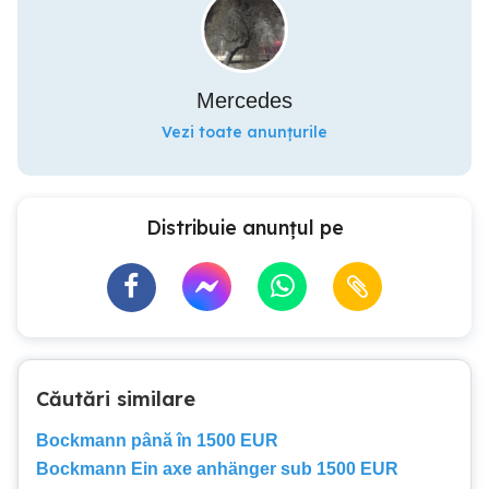
Mercedes
Vezi toate anunțurile
Distribuie anunțul pe
Căutări similare
Bockmann până în 1500 EUR
Bockmann Ein axe anhänger sub 1500 EUR