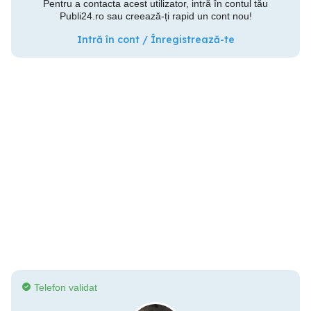
Pentru a contacta acest utilizator, intră în contul tău
Publi24.ro sau creează-ți rapid un cont nou!
Intră în cont / Înregistrează-te
Telefon validat