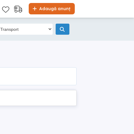
Adaugă anunț