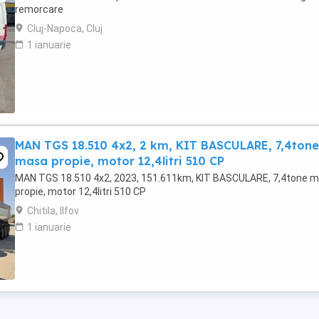
remorcare
Cluj-Napoca, Cluj
1 ianuarie
MAN TGS 18.510 4x2, 2 km, KIT BASCULARE, 7,4tone
masa propie, motor 12,4litri 510 CP
MAN TGS 18.510 4x2, 2023, 151.611km, KIT BASCULARE, 7,4tone 
propie, motor 12,4litri 510 CP
Chitila, Ilfov
1 ianuarie