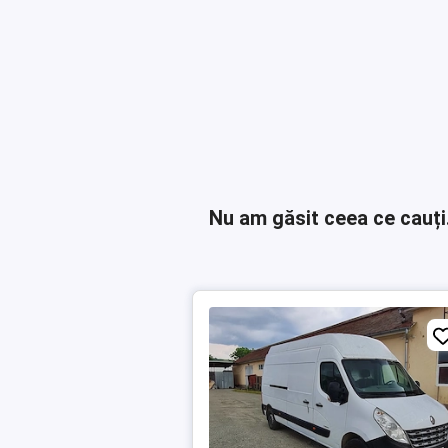
Nu am găsit ceea ce cauți