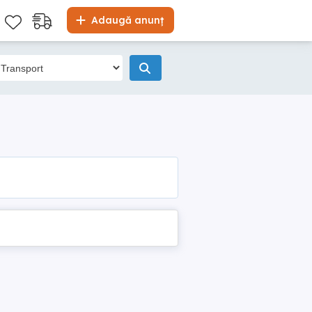
Adaugă anunț