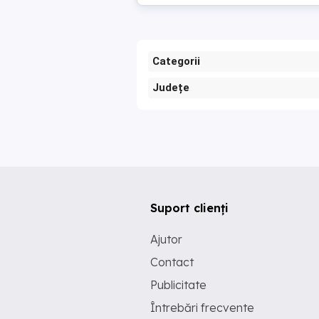
Categorii
Județe
Suport clienți
Ajutor
Contact
Publicitate
Întrebări frecvente