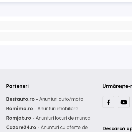
Parteneri
Urmărește-
Bestauto.ro
- Anunturi auto/moto
Romimo.ro
- Anunturi imobiliare
Romjob.ro
- Anunturi locuri de munca
Cazare24.ro
- Anunturi cu oferte de
Descarcă ap