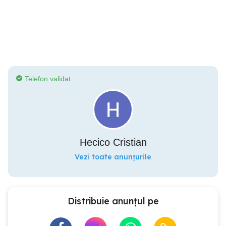
Telefon validat
Hecico Cristian
Vezi toate anunțurile
Distribuie anunțul pe