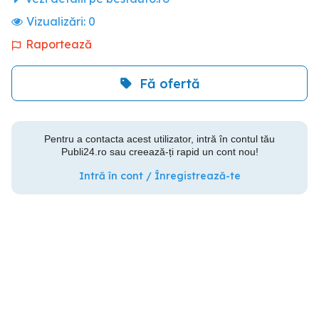
Vizualizări:
0
Raportează
Fă ofertă
Pentru a contacta acest utilizator, intră în contul tău
Publi24.ro sau creează-ți rapid un cont nou!
Intră în cont / Înregistrează-te