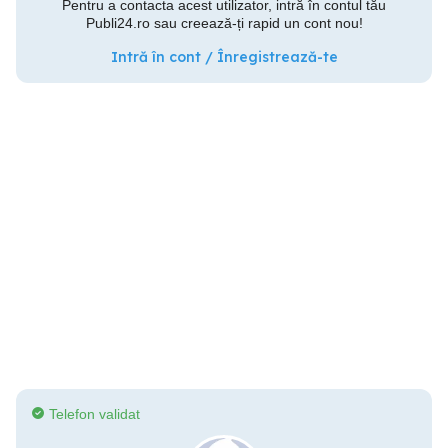
Pentru a contacta acest utilizator, intră în contul tău
Publi24.ro sau creează-ți rapid un cont nou!
Intră în cont / Înregistrează-te
Telefon validat