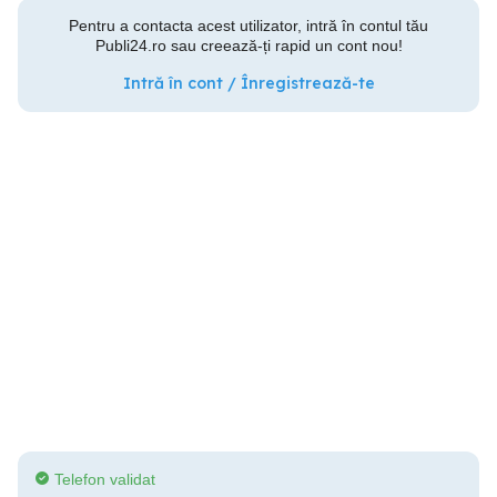
Pentru a contacta acest utilizator, intră în contul tău
Publi24.ro sau creează-ți rapid un cont nou!
Intră în cont / Înregistrează-te
Telefon validat