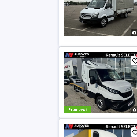
Promovat