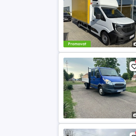
Promovat