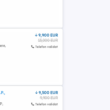
9,900 EUR
13,000 EUR
ere,
Telefon validat
P.,
9,500 EUR
9,900 EUR
P.,
Telefon validat