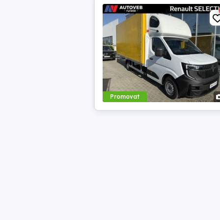
Promovat