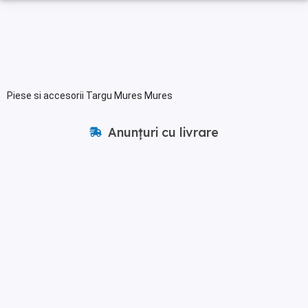
Piese si accesorii Targu Mures Mures
Anunțuri cu livrare