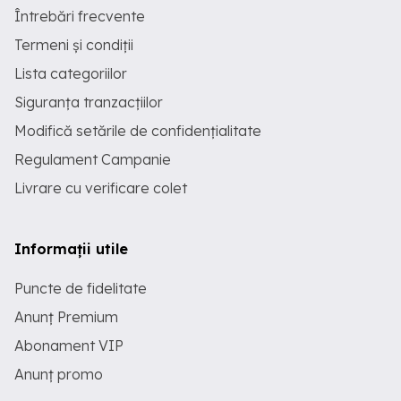
Întrebări frecvente
Termeni și condiții
Lista categoriilor
Siguranța tranzacțiilor
Modifică setările de confidențialitate
Regulament Campanie
Livrare cu verificare colet
Informații utile
Puncte de fidelitate
Anunț Premium
Abonament VIP
Anunț promo