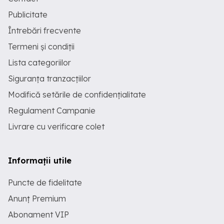
Publicitate
Întrebări frecvente
Termeni și condiții
Lista categoriilor
Siguranța tranzacțiilor
Modifică setările de confidențialitate
Regulament Campanie
Livrare cu verificare colet
Informații utile
Puncte de fidelitate
Anunț Premium
Abonament VIP