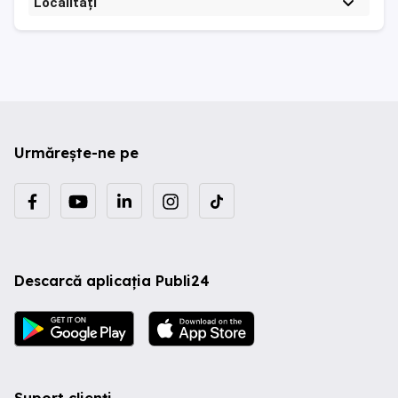
Localități
Urmărește-ne pe
Descarcă aplicația Publi24