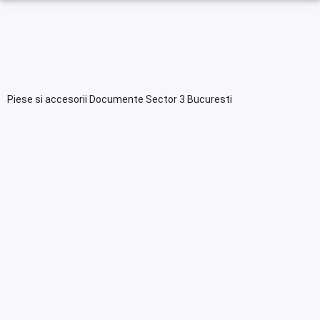
Piese si accesorii Documente Sector 3 Bucuresti