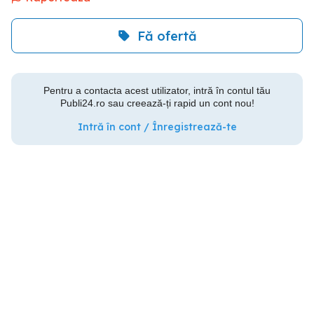
Fă ofertă
Pentru a contacta acest utilizator, intră în contul tău
Publi24.ro sau creează-ți rapid un cont nou!
Intră în cont / Înregistrează-te