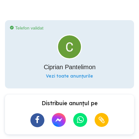
Telefon validat
Ciprian Pantelimon
Vezi toate anunțurile
Distribuie anunțul pe