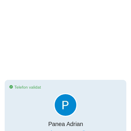
Telefon validat
Panea Adrian