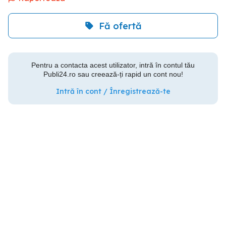
Fă ofertă
Pentru a contacta acest utilizator, intră în contul tău
Publi24.ro sau creează-ți rapid un cont nou!
Intră în cont / Înregistrează-te