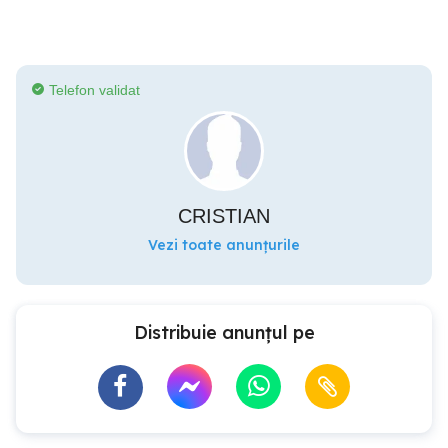
Telefon validat
CRISTIAN
Vezi toate anunțurile
Distribuie anunțul pe