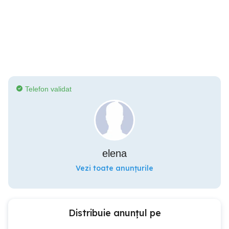
Telefon validat
elena
Vezi toate anunțurile
Distribuie anunțul pe