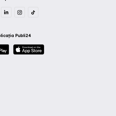
licația Publi24