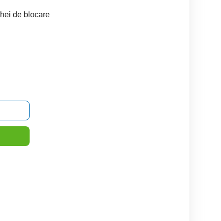
chei de blocare