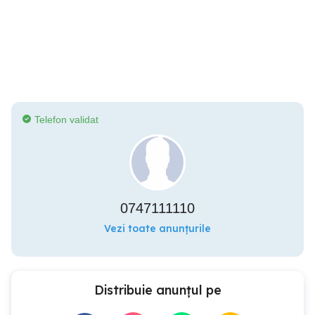
Telefon validat
0747111110
Vezi toate anunțurile
Distribuie anunțul pe