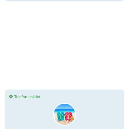
Telefon validat