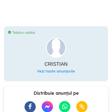
Telefon validat
CRISTIAN
Vezi toate anunțurile
Distribuie anunțul pe