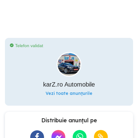
Telefon validat
karZ.ro Automobile
Vezi toate anunțurile
Distribuie anunțul pe