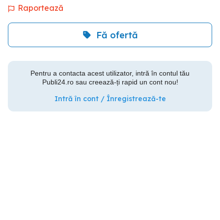
Raportează
Fă ofertă
Pentru a contacta acest utilizator, intră în contul tău
Publi24.ro sau creează-ți rapid un cont nou!
Intră în cont / Înregistrează-te