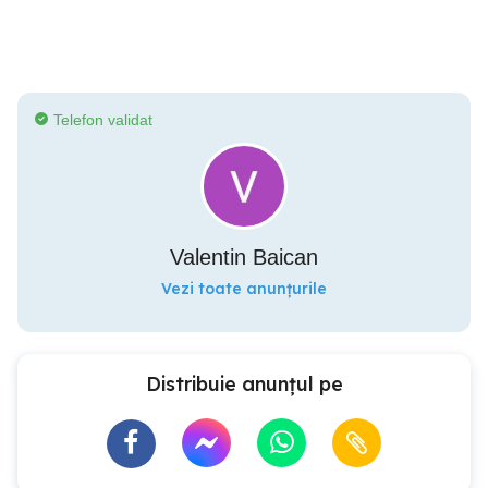
Telefon validat
Valentin Baican
Vezi toate anunțurile
Distribuie anunțul pe