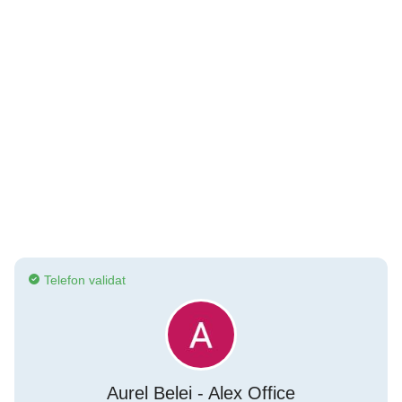
Telefon validat
Aurel Belei - Alex Office