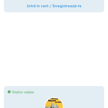
Intră în cont / Înregistrează-te
Telefon validat