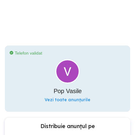
Telefon validat
Pop Vasile
Vezi toate anunțurile
Distribuie anunțul pe