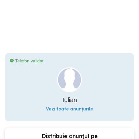
Telefon validat
Iulian
Vezi toate anunțurile
Distribuie anunțul pe