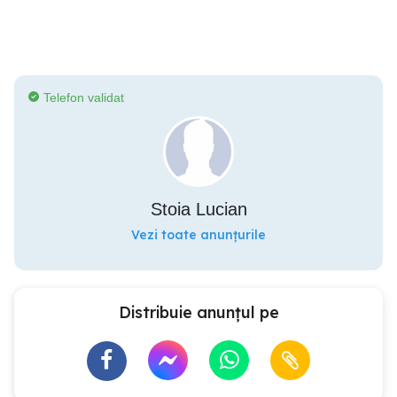
Telefon validat
Stoia Lucian
Vezi toate anunțurile
Distribuie anunțul pe