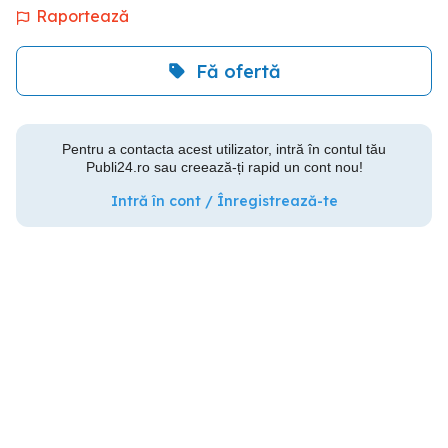
Raportează
Fă ofertă
Pentru a contacta acest utilizator, intră în contul tău
Publi24.ro sau creează-ți rapid un cont nou!
Intră în cont / Înregistrează-te