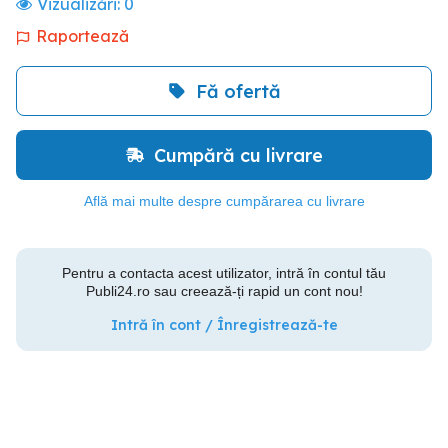
Vizualizări:
0
Raportează
Fă ofertă
Cumpără cu livrare
Află mai multe despre cumpărarea cu livrare
Pentru a contacta acest utilizator, intră în contul tău
Publi24.ro sau creează-ți rapid un cont nou!
Intră în cont / Înregistrează-te