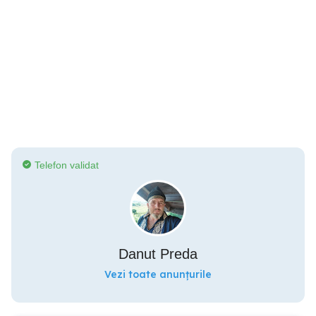
Telefon validat
Danut Preda
Vezi toate anunțurile