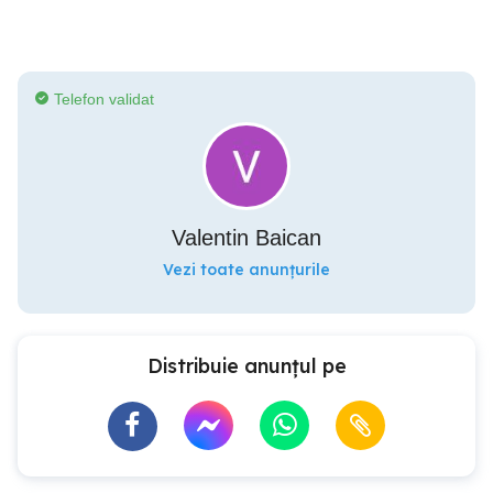
Telefon validat
Valentin Baican
Vezi toate anunțurile
Distribuie anunțul pe