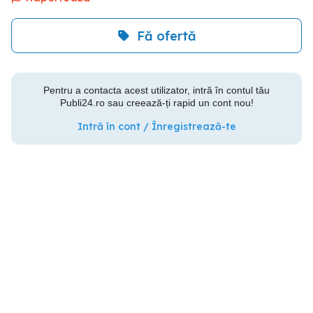
Fă ofertă
Pentru a contacta acest utilizator, intră în contul tău
Publi24.ro sau creează-ți rapid un cont nou!
Intră în cont / Înregistrează-te