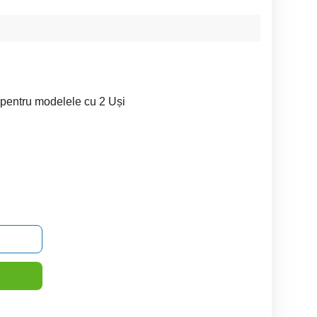
pentru modelele cu 2 Uși