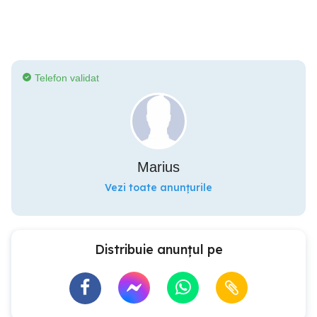
Telefon validat
Marius
Vezi toate anunțurile
Distribuie anunțul pe