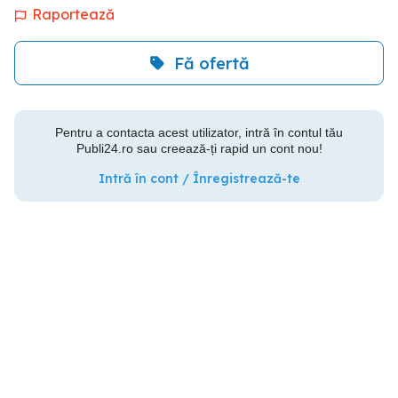
Raportează
Fă ofertă
Pentru a contacta acest utilizator, intră în contul tău
Publi24.ro sau creează-ți rapid un cont nou!
Intră în cont / Înregistrează-te