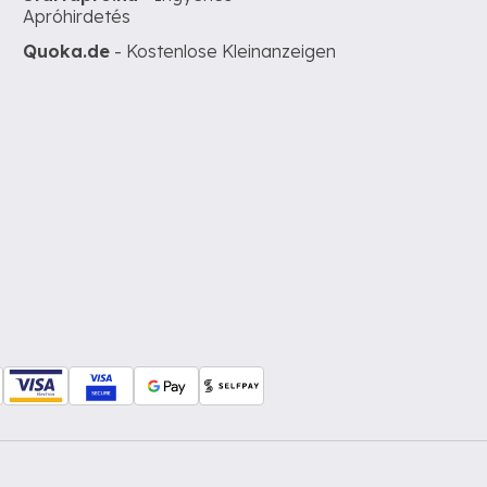
Apróhirdetés
Quoka.de
- Kostenlose Kleinanzeigen