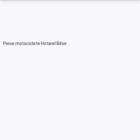
Piese motociclete Hotarel Bihor