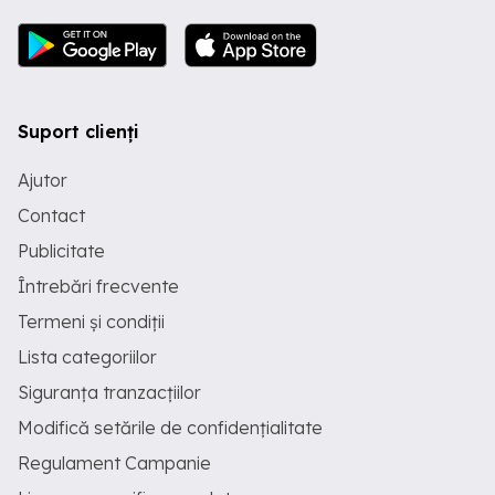
Suport clienți
Ajutor
Contact
Publicitate
Întrebări frecvente
Termeni și condiții
Lista categoriilor
Siguranța tranzacțiilor
Modifică setările de confidențialitate
Regulament Campanie