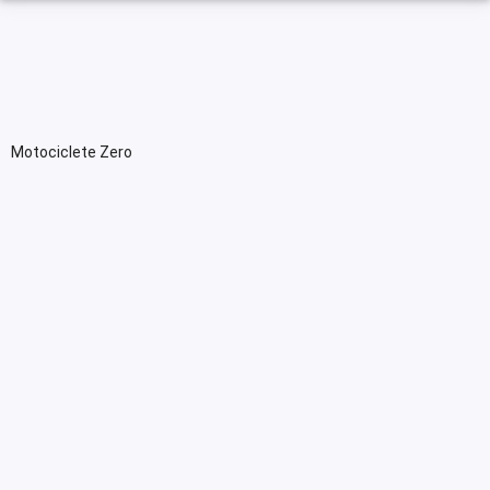
Motociclete Zero