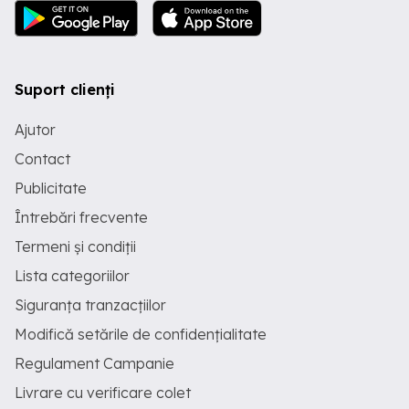
Suport clienți
Ajutor
Contact
Publicitate
Întrebări frecvente
Termeni și condiții
Lista categoriilor
Siguranța tranzacțiilor
Modifică setările de confidențialitate
Regulament Campanie
Livrare cu verificare colet