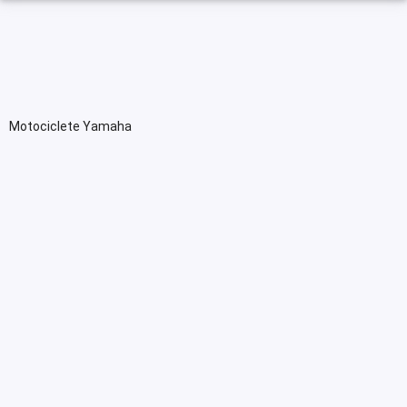
Motociclete Yamaha