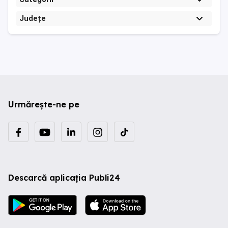
Județe
Urmărește-ne pe
Descarcă aplicația Publi24