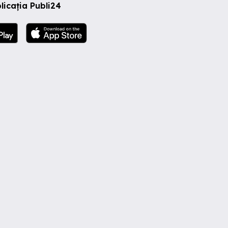
licația Publi24