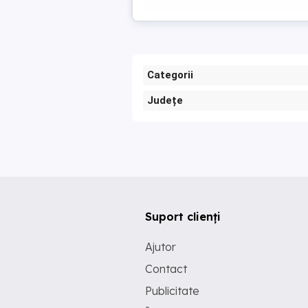
Categorii
Județe
Suport clienți
Ajutor
Contact
Publicitate