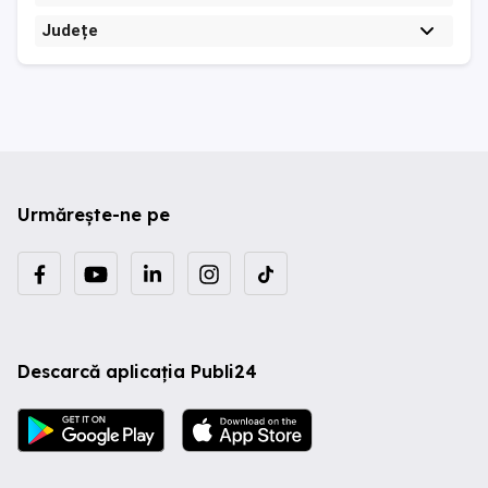
Județe
Urmărește-ne pe
Descarcă aplicația Publi24