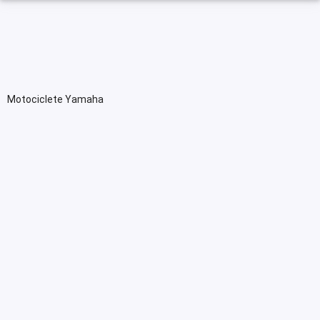
Motociclete Yamaha