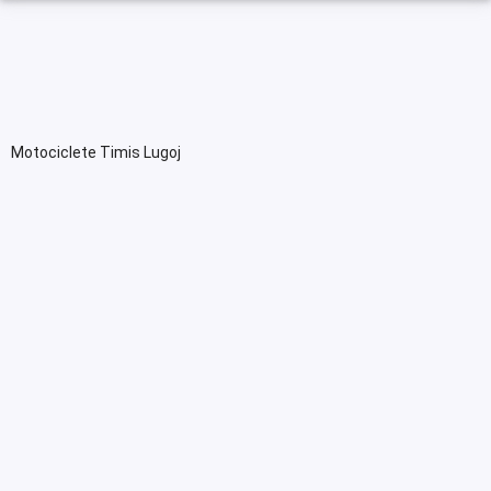
Motociclete Timis Lugoj