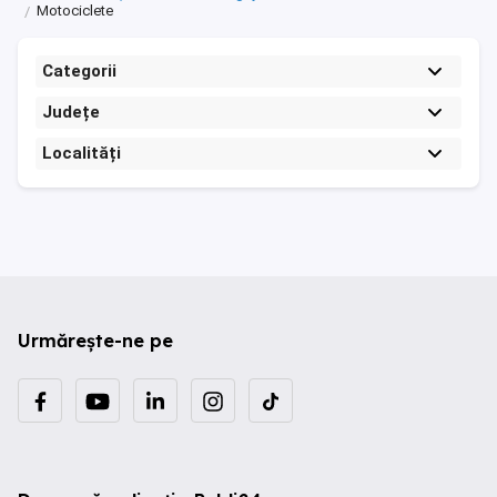
Motociclete
Categorii
Județe
Localități
Urmărește-ne pe