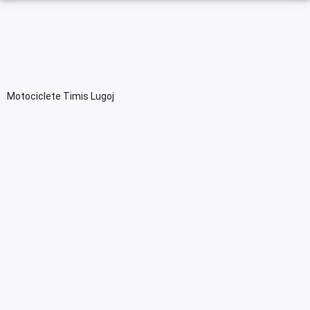
Motociclete Timis Lugoj