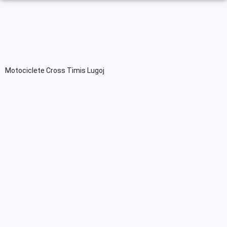
Motociclete Cross Timis Lugoj