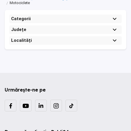
Motociclete
Categorii
Județe
Localități
Urmărește-ne pe