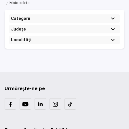
Motociclete
Categorii
Județe
Localități
Urmărește-ne pe