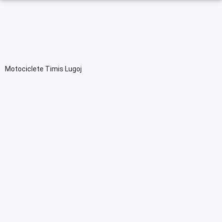
Motociclete Timis Lugoj