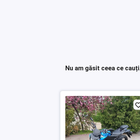
Nu am găsit ceea ce cauți