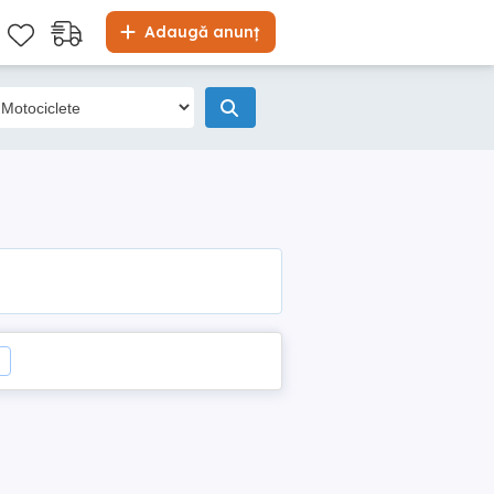
Adaugă anunț