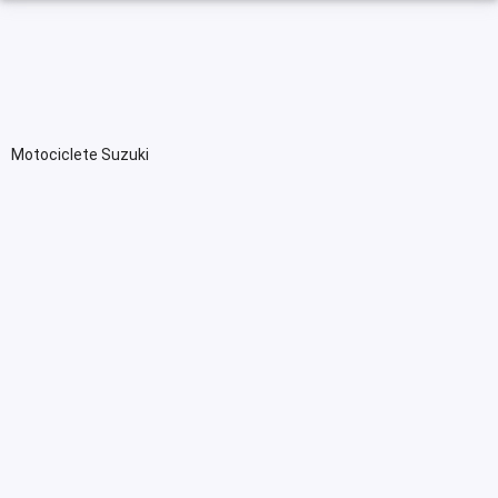
Motociclete Suzuki