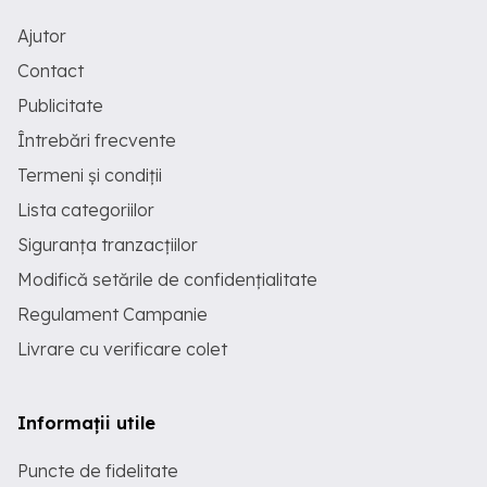
Ajutor
Contact
Publicitate
Întrebări frecvente
Termeni și condiții
Lista categoriilor
Siguranța tranzacțiilor
Modifică setările de confidențialitate
Regulament Campanie
Livrare cu verificare colet
Informații utile
Puncte de fidelitate