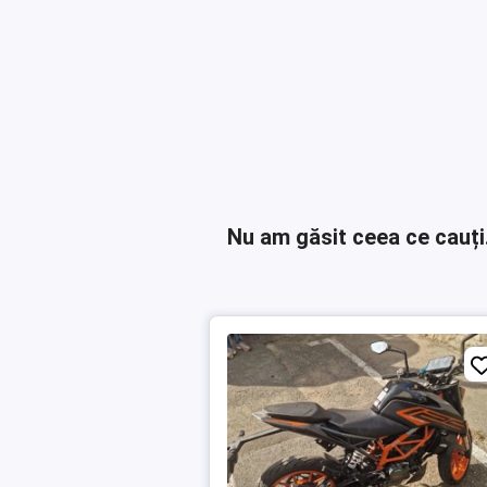
Nu am găsit ceea ce cauți