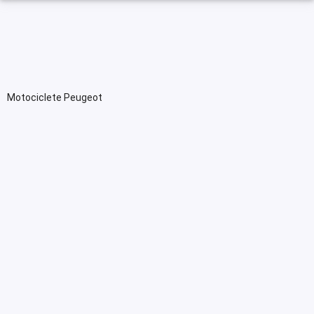
Motociclete Peugeot