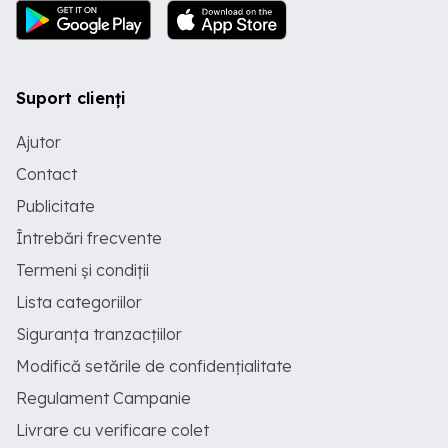
Suport clienți
Ajutor
Contact
Publicitate
Întrebări frecvente
Termeni și condiții
Lista categoriilor
Siguranța tranzacțiilor
Modifică setările de confidențialitate
Regulament Campanie
Livrare cu verificare colet