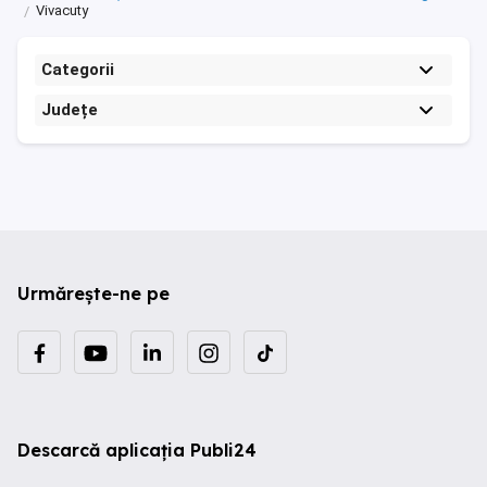
Vivacuty
Categorii
Județe
Urmărește-ne pe
Descarcă aplicația Publi24