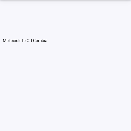
Motociclete Olt Corabia