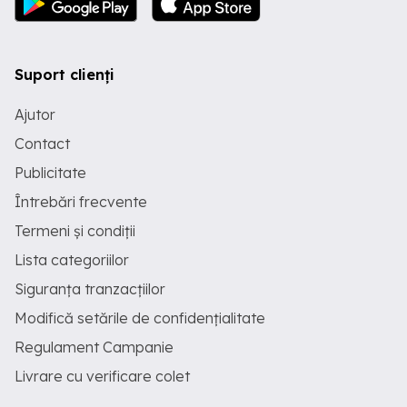
Suport clienți
Ajutor
Contact
Publicitate
Întrebări frecvente
Termeni și condiții
Lista categoriilor
Siguranța tranzacțiilor
Modifică setările de confidențialitate
Regulament Campanie
Livrare cu verificare colet