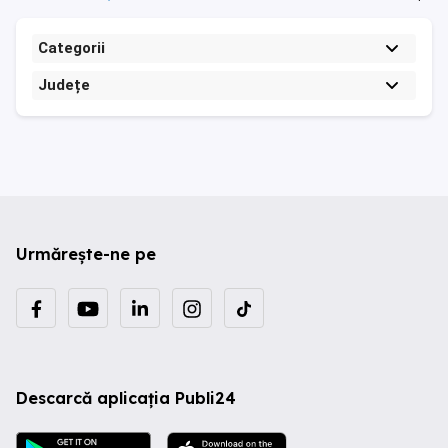
Categorii
Județe
Urmărește-ne pe
Descarcă aplicația Publi24