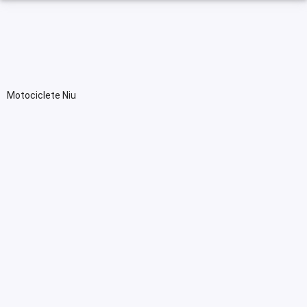
Motociclete Niu