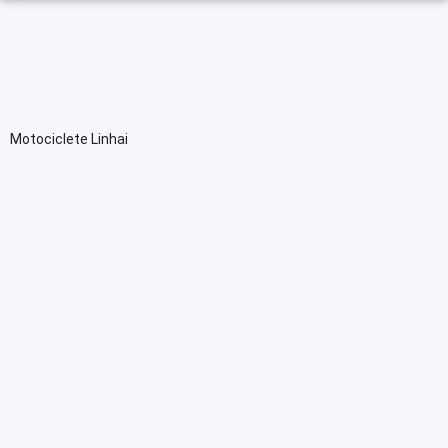
Motociclete Linhai