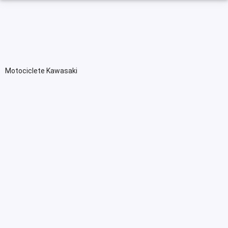
Motociclete Kawasaki