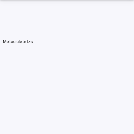
Motociclete Izs