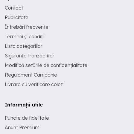
Contact
Publicitate
Întrebări frecvente
Termeni și condiții
Lista categoriilor
Siguranța tranzacțiilor
Modifică setările de confidențialitate
Regulament Campanie
Livrare cu verificare colet
Informații utile
Puncte de fidelitate
Anunț Premium