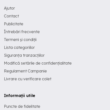
Ajutor
Contact
Publicitate
Întrebări frecvente
Termeni și condiții
Lista categoriilor
Siguranța tranzacțiilor
Modifică setările de confidențialitate
Regulament Campanie
Livrare cu verificare colet
Informații utile
Puncte de fidelitate