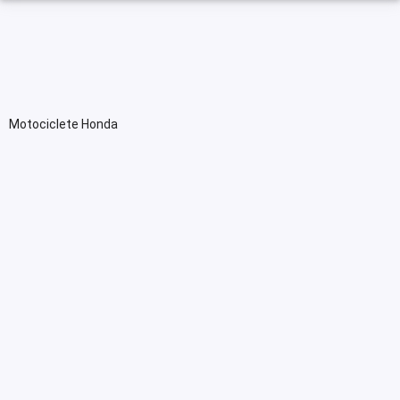
Motociclete Honda